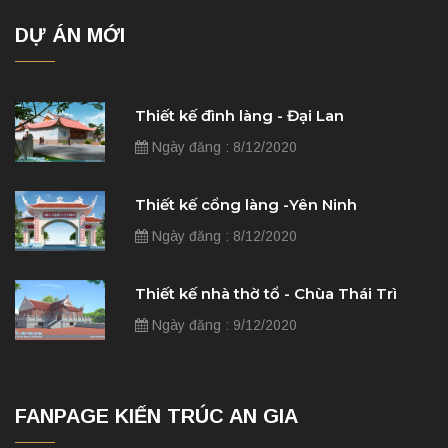
DỰ ÁN MỚI
Thiết kế đình làng - Đại Lan
Ngày đăng : 8/12/2020
Thiết kế cổng làng -Yên Ninh
Ngày đăng : 8/12/2020
Thiết kế nhà thờ tổ - Chùa Thái Trì
Ngày đăng : 9/12/2020
FANPAGE KIẾN TRÚC AN GIA