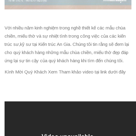
Với nhiều năm kinh nghiệm trong nghề thiết kế các mẫu chùa
chiền, miếu thờ và sự nhiệt tình trong công việc của các kiến
trúc sư,kỹ sư tại Kiến trúc An Gia. Chúng tôi tin rằng sẽ đem lại
cho quý khách hàng những mẫu chùa chiền, miếu thờ đẹp đáp
ứng lại sự tin cậy của quý khách hàng khi tìm đến chúng tôi.
Kính Mời Quý Khách Xem Tham khảo video tại link dưới đây